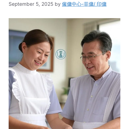
September 5, 2025
by
僱傭中心-菲傭/ 印傭