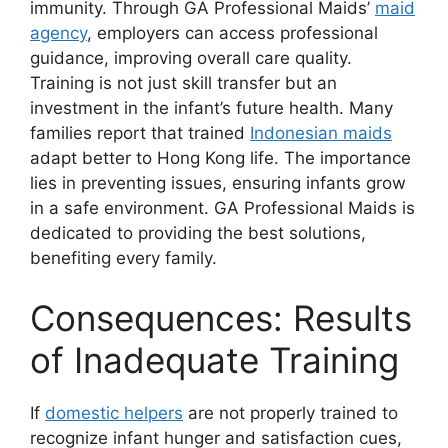
immunity. Through GA Professional Maids’
maid
agency
, employers can access professional
guidance, improving overall care quality.
Training is not just skill transfer but an
investment in the infant’s future health. Many
families report that trained
Indonesian maids
adapt better to Hong Kong life. The importance
lies in preventing issues, ensuring infants grow
in a safe environment. GA Professional Maids is
dedicated to providing the best solutions,
benefiting every family.
Consequences: Results
of Inadequate Training
If
domestic helpers
are not properly trained to
recognize infant hunger and satisfaction cues,