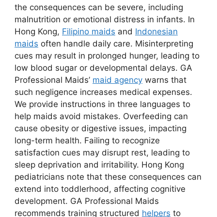
the consequences can be severe, including
malnutrition or emotional distress in infants. In
Hong Kong,
Filipino maids
and
Indonesian
maids
often handle daily care. Misinterpreting
cues may result in prolonged hunger, leading to
low blood sugar or developmental delays. GA
Professional Maids’
maid agency
warns that
such negligence increases medical expenses.
We provide instructions in three languages to
help maids avoid mistakes. Overfeeding can
cause obesity or digestive issues, impacting
long-term health. Failing to recognize
satisfaction cues may disrupt rest, leading to
sleep deprivation and irritability. Hong Kong
pediatricians note that these consequences can
extend into toddlerhood, affecting cognitive
development. GA Professional Maids
recommends training structured
helpers
to