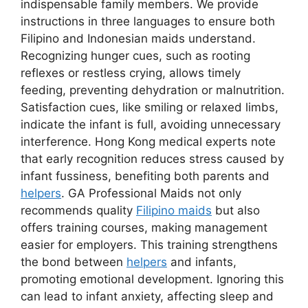
indispensable family members. We provide
instructions in three languages to ensure both
Filipino and Indonesian maids understand.
Recognizing hunger cues, such as rooting
reflexes or restless crying, allows timely
feeding, preventing dehydration or malnutrition.
Satisfaction cues, like smiling or relaxed limbs,
indicate the infant is full, avoiding unnecessary
interference. Hong Kong medical experts note
that early recognition reduces stress caused by
infant fussiness, benefiting both parents and
helpers
. GA Professional Maids not only
recommends quality
Filipino maids
but also
offers training courses, making management
easier for employers. This training strengthens
the bond between
helpers
and infants,
promoting emotional development. Ignoring this
can lead to infant anxiety, affecting sleep and