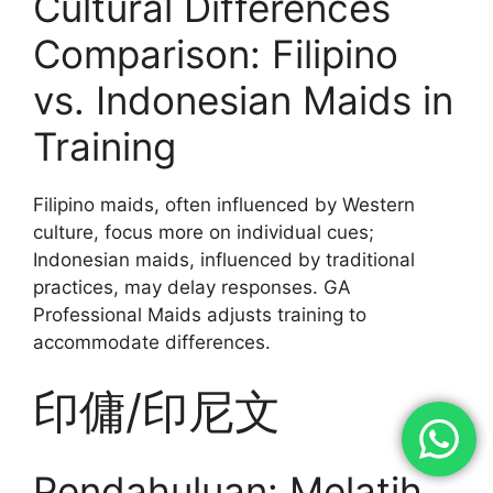
Cultural Differences
Comparison: Filipino
vs. Indonesian Maids in
Training
Filipino maids, often influenced by Western
culture, focus more on individual cues;
Indonesian maids, influenced by traditional
practices, may delay responses. GA
Professional Maids adjusts training to
accommodate differences.
印傭/印尼文
Pendahuluan: Melatih