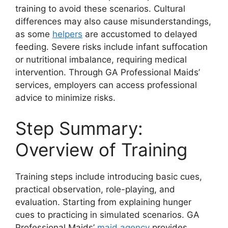
training to avoid these scenarios. Cultural
differences may also cause misunderstandings,
as some
helpers
are accustomed to delayed
feeding. Severe risks include infant suffocation
or nutritional imbalance, requiring medical
intervention. Through GA Professional Maids’
services, employers can access professional
advice to minimize risks.
Step Summary:
Overview of Training
Training steps include introducing basic cues,
practical observation, role-playing, and
evaluation. Starting from explaining hunger
cues to practicing in simulated scenarios. GA
Professional Maids’
maid agency
provides