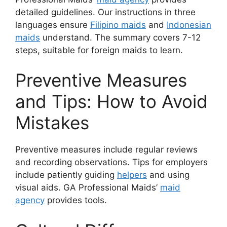
detailed guidelines. Our instructions in three
languages ensure
Filipino maids
and
Indonesian
maids
understand. The summary covers 7-12
steps, suitable for foreign maids to learn.
Preventive Measures
and Tips: How to Avoid
Mistakes
Preventive measures include regular reviews
and recording observations. Tips for employers
include patiently guiding
helpers
and using
visual aids. GA Professional Maids’
maid
agency
provides tools.