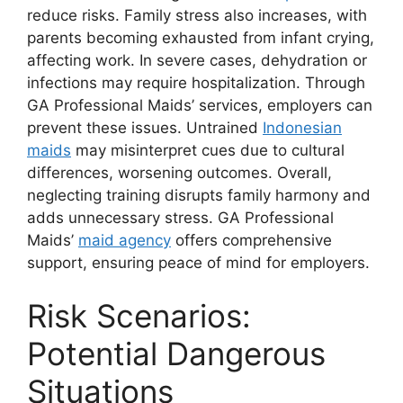
reduce risks. Family stress also increases, with
parents becoming exhausted from infant crying,
affecting work. In severe cases, dehydration or
infections may require hospitalization. Through
GA Professional Maids’ services, employers can
prevent these issues. Untrained
Indonesian
maids
may misinterpret cues due to cultural
differences, worsening outcomes. Overall,
neglecting training disrupts family harmony and
adds unnecessary stress. GA Professional
Maids’
maid agency
offers comprehensive
support, ensuring peace of mind for employers.
Risk Scenarios:
Potential Dangerous
Situations