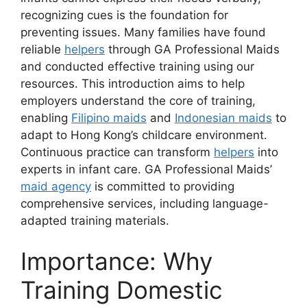
recognizing cues is the foundation for
preventing issues. Many families have found
reliable
helpers
through GA Professional Maids
and conducted effective training using our
resources. This introduction aims to help
employers understand the core of training,
enabling
Filipino maids
and
Indonesian maids
to
adapt to Hong Kong’s childcare environment.
Continuous practice can transform
helpers
into
experts in infant care. GA Professional Maids’
maid agency
is committed to providing
comprehensive services, including language-
adapted training materials.
Importance: Why
Training Domestic