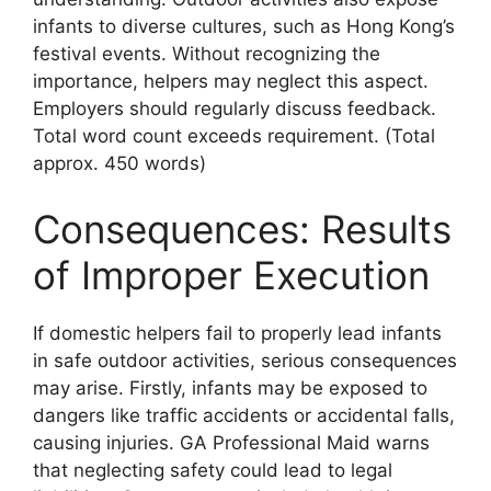
infants to diverse cultures, such as Hong Kong’s
festival events. Without recognizing the
importance, helpers may neglect this aspect.
Employers should regularly discuss feedback.
Total word count exceeds requirement. (Total
approx. 450 words)
Consequences: Results
of Improper Execution
If domestic helpers fail to properly lead infants
in safe outdoor activities, serious consequences
may arise. Firstly, infants may be exposed to
dangers like traffic accidents or accidental falls,
causing injuries. GA Professional Maid warns
that neglecting safety could lead to legal