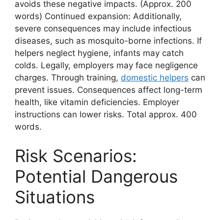
avoids these negative impacts. (Approx. 200
words) Continued expansion: Additionally,
severe consequences may include infectious
diseases, such as mosquito-borne infections. If
helpers neglect hygiene, infants may catch
colds. Legally, employers may face negligence
charges. Through training,
domestic helpers
can
prevent issues. Consequences affect long-term
health, like vitamin deficiencies. Employer
instructions can lower risks. Total approx. 400
words.
Risk Scenarios:
Potential Dangerous
Situations