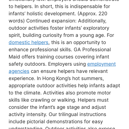
to helpers. In short, this is indispensable for
infants’ holistic development. (Approx. 220
words) Continued expansion: Additionally,
outdoor activities foster infants’ exploratory
spirit, building curiosity from a young age. For
domestic helpers
, this is an opportunity to
enhance professional skills. GA Professional
Maid offers training courses covering infant
safety outdoors. Employers using
employment
agencies
can ensure helpers have relevant
experience. In Hong Kong’s hot summers,
appropriate outdoor activities help infants adapt
to the climate. Activities also promote motor
skills like crawling or walking. Helpers must
consider the infant’s age stage and adjust
activity intensity. Our trilingual instructions
include pictorial demonstrations for easy
understanding. Outdoor activities also expose