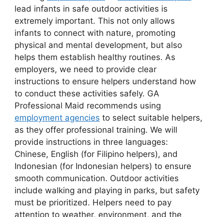
lead infants in safe outdoor activities is
extremely important. This not only allows
infants to connect with nature, promoting
physical and mental development, but also
helps them establish healthy routines. As
employers, we need to provide clear
instructions to ensure helpers understand how
to conduct these activities safely. GA
Professional Maid recommends using
employment agencies
to select suitable helpers,
as they offer professional training. We will
provide instructions in three languages:
Chinese, English (for Filipino helpers), and
Indonesian (for Indonesian helpers) to ensure
smooth communication. Outdoor activities
include walking and playing in parks, but safety
must be prioritized. Helpers need to pay
attention to weather, environment, and the