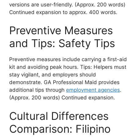
versions are user-friendly. (Approx. 200 words)
Continued expansion to approx. 400 words.
Preventive Measures
and Tips: Safety Tips
Preventive measures include carrying a first-aid
kit and avoiding peak hours. Tips: Helpers must
stay vigilant, and employers should
demonstrate. GA Professional Maid provides
additional tips through
employment agencies
.
(Approx. 200 words) Continued expansion.
Cultural Differences
Comparison: Filipino