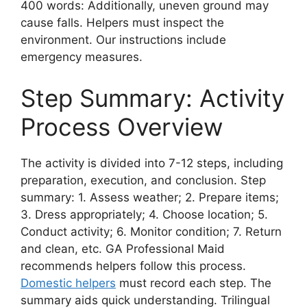
400 words: Additionally, uneven ground may
cause falls. Helpers must inspect the
environment. Our instructions include
emergency measures.
Step Summary: Activity
Process Overview
The activity is divided into 7-12 steps, including
preparation, execution, and conclusion. Step
summary: 1. Assess weather; 2. Prepare items;
3. Dress appropriately; 4. Choose location; 5.
Conduct activity; 6. Monitor condition; 7. Return
and clean, etc. GA Professional Maid
recommends helpers follow this process.
Domestic helpers
must record each step. The
summary aids quick understanding. Trilingual