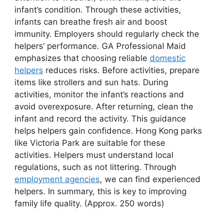
infant’s condition. Through these activities,
infants can breathe fresh air and boost
immunity. Employers should regularly check the
helpers’ performance. GA Professional Maid
emphasizes that choosing reliable
domestic
helpers
reduces risks. Before activities, prepare
items like strollers and sun hats. During
activities, monitor the infant’s reactions and
avoid overexposure. After returning, clean the
infant and record the activity. This guidance
helps helpers gain confidence. Hong Kong parks
like Victoria Park are suitable for these
activities. Helpers must understand local
regulations, such as not littering. Through
employment agencies
, we can find experienced
helpers. In summary, this is key to improving
family life quality. (Approx. 250 words)