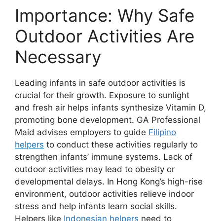
Importance: Why Safe
Outdoor Activities Are
Necessary
Leading infants in safe outdoor activities is
crucial for their growth. Exposure to sunlight
and fresh air helps infants synthesize Vitamin D,
promoting bone development. GA Professional
Maid advises employers to guide
Filipino
helpers
to conduct these activities regularly to
strengthen infants’ immune systems. Lack of
outdoor activities may lead to obesity or
developmental delays. In Hong Kong’s high-rise
environment, outdoor activities relieve indoor
stress and help infants learn social skills.
Helpers like
Indonesian helpers
need to