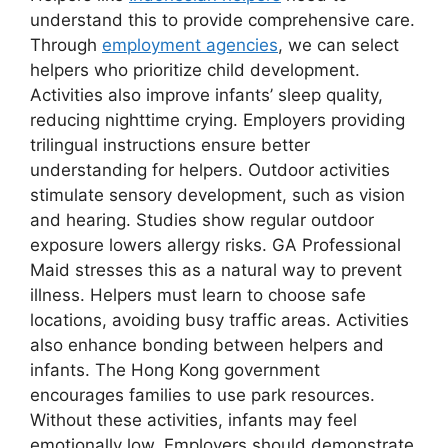
understand this to provide comprehensive care.
Through
employment agencies
, we can select
helpers who prioritize child development.
Activities also improve infants’ sleep quality,
reducing nighttime crying. Employers providing
trilingual instructions ensure better
understanding for helpers. Outdoor activities
stimulate sensory development, such as vision
and hearing. Studies show regular outdoor
exposure lowers allergy risks. GA Professional
Maid stresses this as a natural way to prevent
illness. Helpers must learn to choose safe
locations, avoiding busy traffic areas. Activities
also enhance bonding between helpers and
infants. The Hong Kong government
encourages families to use park resources.
Without these activities, infants may feel
emotionally low. Employers should demonstrate