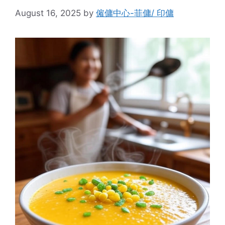
August 16, 2025
by
僱傭中心-菲傭/ 印傭