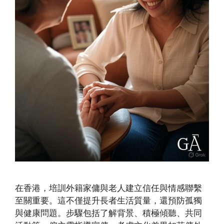
在香港，培訓外籍家傭與老人建立信任與情感聯繫
至關重要。這不僅提升長者生活質量，還預防孤獨
與健康問題。步驟包括了解背景、積極傾聽、共同