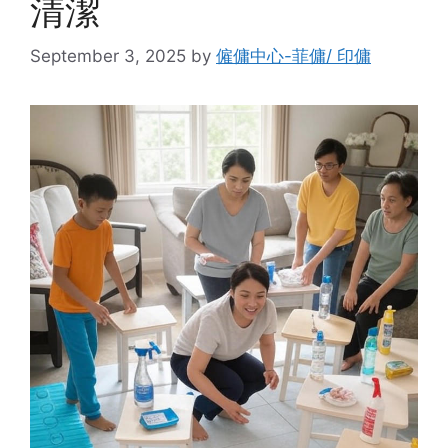
清潔
September 3, 2025
by
僱傭中心-菲傭/ 印傭